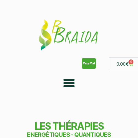
0
0.00
€
LES THÉRAPIES
ENERGÉTIQUES - QUANTIQUES