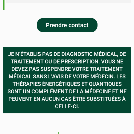
Prendre contact
JE N’ÉTABLIS PAS DE DIAGNOSTIC MÉDICAL, DE
TRAITEMENT OU DE PRESCRIPTION. VOUS NE
DEVEZ PAS SUSPENDRE VOTRE TRAITEMENT
MÉDICAL SANS L’AVIS DE VOTRE MÉDECIN. LES
THÉRAPIES ÉNERGÉTIQUES ET QUANTIQUES
SONT UN COMPLÉMENT DE LA MÉDECINE ET NE
PEUVENT EN AUCUN CAS ÊTRE SUBSTITUÉES À
CELLE-CI.