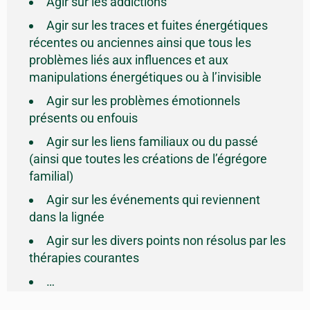
Agir sur les addictions
Agir sur les traces et fuites énergétiques
récentes ou anciennes ainsi que tous les
problèmes liés aux influences et aux
manipulations énergétiques ou à l’invisible
Agir sur les problèmes émotionnels
présents ou enfouis
Agir sur les liens familiaux ou du passé
(ainsi que toutes les créations de l’égrégore
familial)
Agir sur les événements qui reviennent
dans la lignée
Agir sur les divers points non résolus par les
thérapies courantes
…