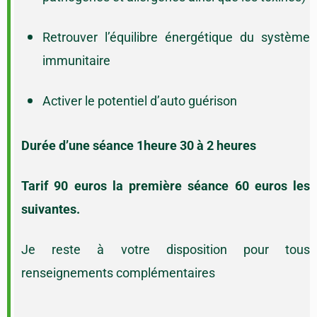
Retrouver l’équilibre énergétique du système
immunitaire
Activer le potentiel d’auto guérison
Durée d’une séance 1heure 30 à 2 heures
Tarif 90 euros la première séance 60 euros les
suivantes.
Je reste à votre disposition pour tous
renseignements complémentaires