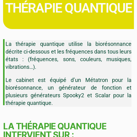
THÉRAPIE QUANTIQUE
La thérapie quantique utilise la biorésonnance
décrite ci-dessous et les fréquences dans tous leurs
états : (fréquences, sons, couleurs, musiques,
vibrations…).
Le cabinet est équipé d’un Métatron pour la
biorésonnance, un générateur de fonction et
plusieurs générateurs Spooky2 et Scalar pour la
thérapie quantique.
LA THÉRAPIE QUANTIQUE
INTERVIENT SUR :