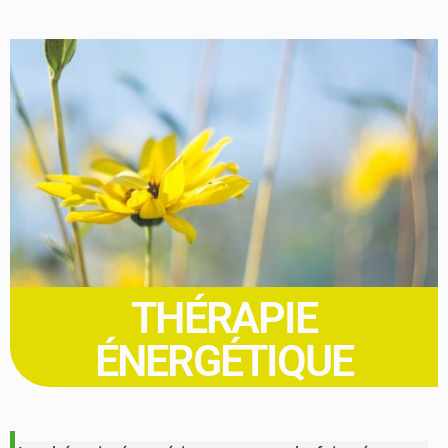
THÉRAPIE
ÉNERGÉTIQUE