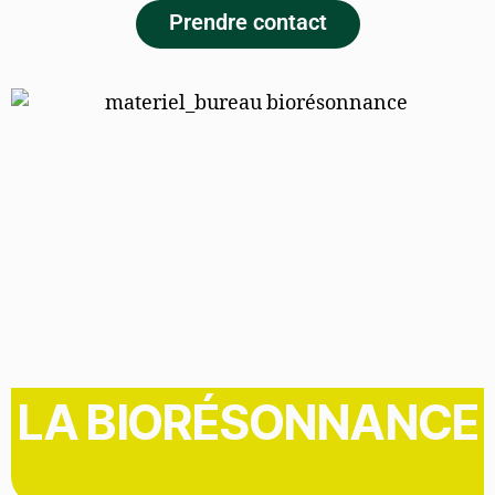
Prendre contact
LA BIORÉSONNANCE