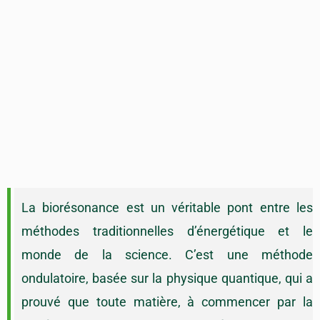
La biorésonance est un véritable pont entre les
méthodes traditionnelles d’énergétique et le
monde de la science. C’est une méthode
ondulatoire, basée sur la physique quantique, qui a
prouvé que toute matière, à commencer par la