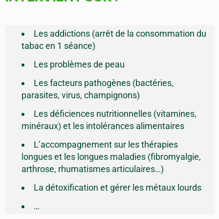
Les addictions (arrêt de la consommation du
tabac en 1 séance)
Les problèmes de peau
Les facteurs pathogènes (bactéries,
parasites, virus, champignons)
Les déficiences nutritionnelles (vitamines,
minéraux) et les intolérances alimentaires
L’accompagnement sur les thérapies
longues et les longues maladies (fibromyalgie,
arthrose, rhumatismes articulaires…)
La détoxification et gérer les métaux lourds
…