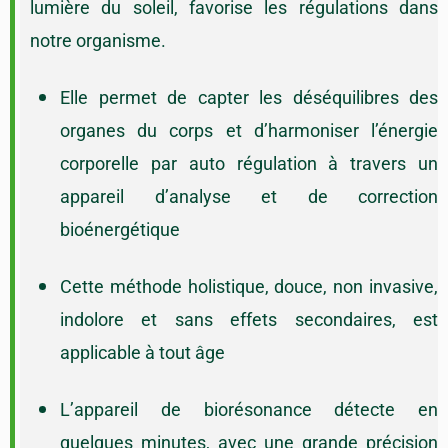
lumière du soleil, favorise les régulations dans
notre organisme.
Elle permet de capter les déséquilibres des
organes du corps et d’harmoniser l’énergie
corporelle par auto régulation à travers un
appareil d’analyse et de correction
bioénergétique
Cette méthode holistique, douce, non invasive,
indolore et sans effets secondaires, est
applicable à tout âge
L’appareil de biorésonance détecte en
quelques minutes, avec une grande précision