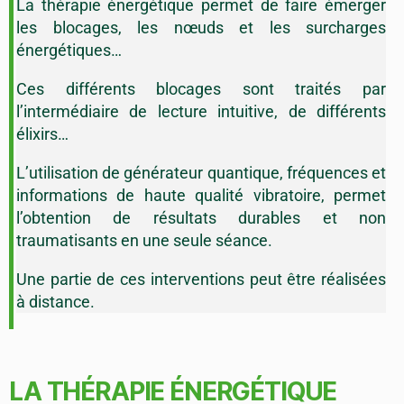
La thérapie énergétique permet de faire émerger
les blocages, les nœuds et les surcharges
énergétiques…
Ces différents blocages sont traités par
l’intermédiaire de lecture intuitive, de différents
élixirs…
L’utilisation de générateur quantique, fréquences et
informations de haute qualité vibratoire, permet
l’obtention de résultats durables et non
traumatisants en une seule séance.
Une partie de ces interventions peut être réalisées
à distance.
LA THÉRAPIE ÉNERGÉTIQUE