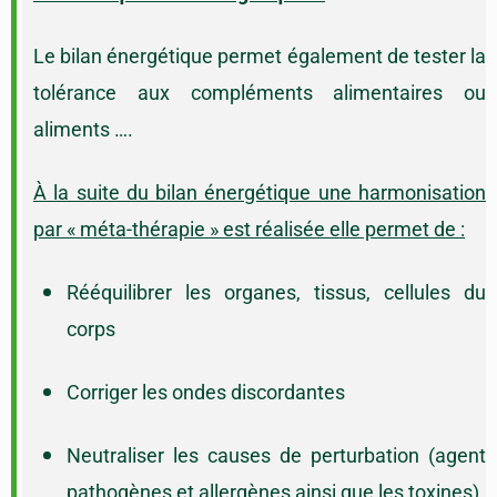
Le bilan énergétique permet également de tester la
tolérance aux compléments alimentaires ou
aliments ….
À la suite du bilan énergétique une harmonisation
par « méta-thérapie » est réalisée elle permet de :
Rééquilibrer les organes, tissus, cellules du
corps
Corriger les ondes discordantes
Neutraliser les causes de perturbation (agent
pathogènes et allergènes ainsi que les toxines)