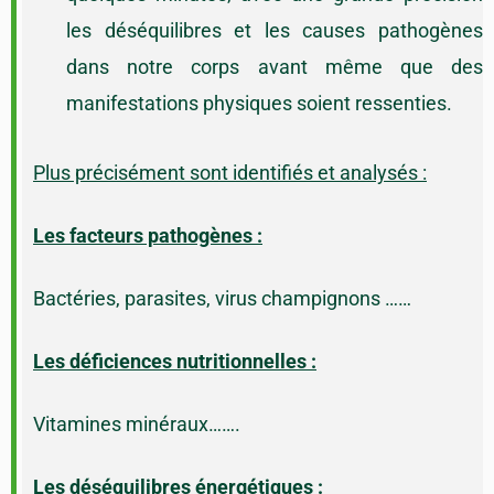
les déséquilibres et les causes pathogènes
dans notre corps avant même que des
manifestations physiques soient ressenties.
Plus précisément sont identifiés et analysés :
Les facteurs pathogènes :
Bactéries, parasites, virus champignons ……
Les déficiences nutritionnelles :
Vitamines minéraux…….
Les déséquilibres énergétiques :