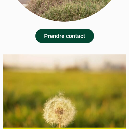
Prendre contact