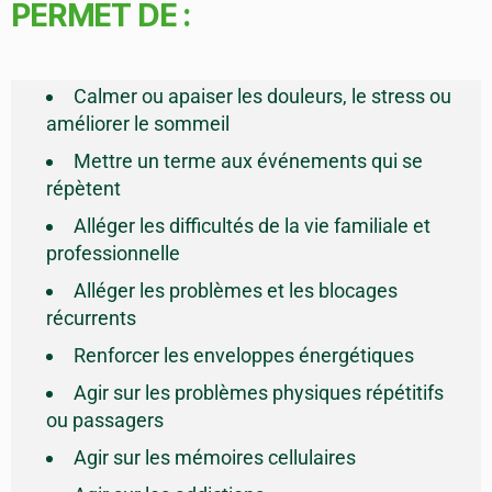
PERMET DE :
Calmer ou apaiser les douleurs, le stress ou
améliorer le sommeil
Mettre un terme aux événements qui se
répètent
Alléger les difficultés de la vie familiale et
professionnelle
Alléger les problèmes et les blocages
récurrents
Renforcer les enveloppes énergétiques
Agir sur les problèmes physiques répétitifs
ou passagers
Agir sur les mémoires cellulaires